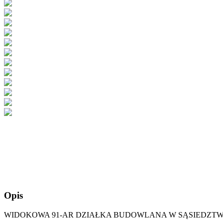
Opis
WIDOKOWA 91-AR DZIAŁKA BUDOWLANA W SĄSIEDZTW