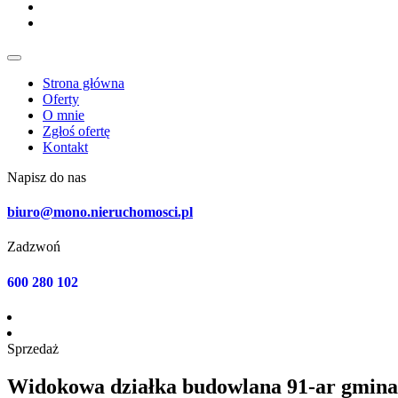
Strona główna
Oferty
O mnie
Zgłoś ofertę
Kontakt
Napisz do nas
biuro@mono.nieruchomosci.pl
Zadzwoń
600 280 102
Sprzedaż
Widokowa działka budowlana 91-ar gmina