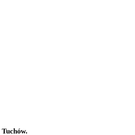
 Tuchów.