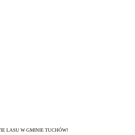
IE LASU W GMINIE TUCHÓW
!